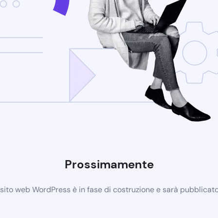
Prossimamente
 sito web WordPress è in fase di costruzione e sarà pubblicat