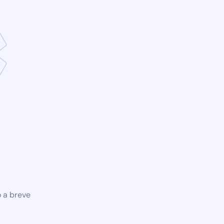
o a breve