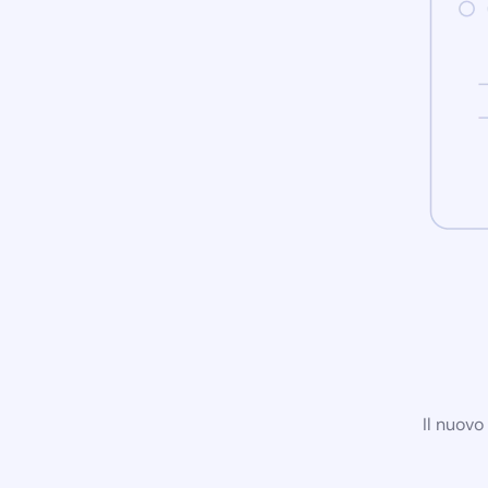
Il nuovo